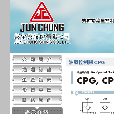
油壓控制閥 CPG