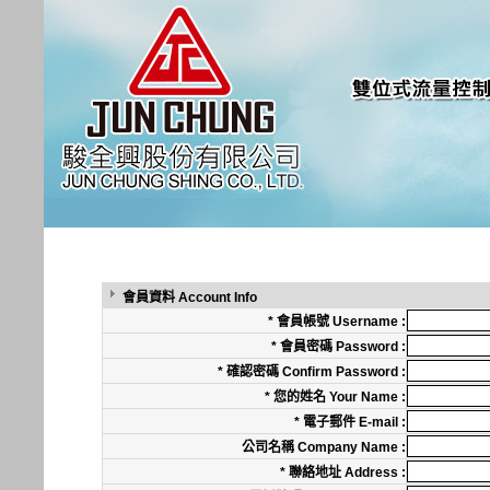
會員資料 Account Info
* 會員帳號 Username :
* 會員密碼 Password :
* 確認密碼 Confirm Password :
* 您的姓名 Your Name :
* 電子郵件 E-mail :
公司名稱 Company Name :
* 聯絡地址 Address :