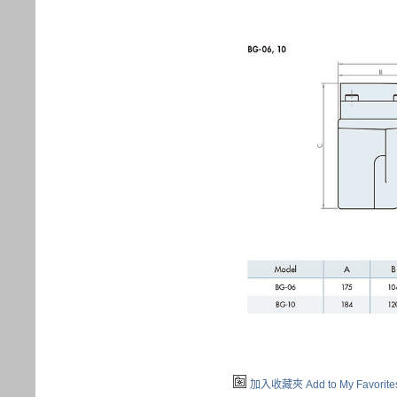
加入收藏夾 Add to My Favorite