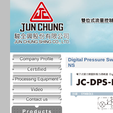
Digital Pressure S
NS